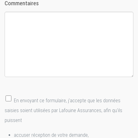
Commentaires
En envoyant ce formulaire, j'accepte que les données
saisies soient utilisées par Lafouine Assurances, afin qu'ils
puissent
accuser réception de votre demande,