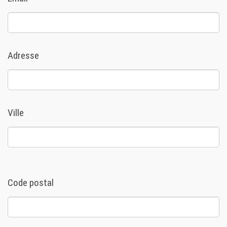
Adresse
Ville
Code postal