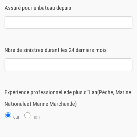
Assuré pour unbateau depuis
Nbre de sinistres durant les 24 derniers mois
Expérience professionnellede plus d'1 an(Pêche, Marine
Nationaleet Marine Marchande)
oui
non