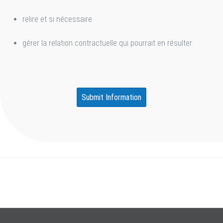
relire et si nécessaire
gérer la relation contractuelle qui pourrait en résulter.