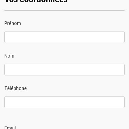
Prénom
Nom
Téléphone
Email