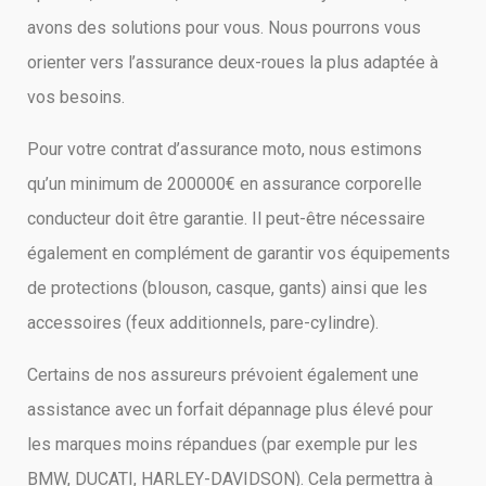
avons des solutions pour vous. Nous pourrons vous
orienter vers l’assurance deux-roues la plus adaptée à
vos besoins.
Pour votre contrat d’assurance moto, nous estimons
qu’un minimum de 200000€ en assurance corporelle
conducteur doit être garantie. Il peut-être nécessaire
également en complément de garantir vos équipements
de protections (blouson, casque, gants) ainsi que les
accessoires (feux additionnels, pare-cylindre).
Certains de nos assureurs prévoient également une
assistance avec un forfait dépannage plus élevé pour
les marques moins répandues (par exemple pur les
BMW, DUCATI, HARLEY-DAVIDSON). Cela permettra à