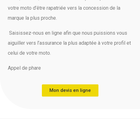
votre moto d’être rapatriée vers la concession de la
marque la plus proche.
Saisissez-nous en ligne afin que nous puissions vous
aiguiller vers l’assurance la plus adaptée à votre profil et
celui de votre moto.
Appel de phare
Mon devis en ligne