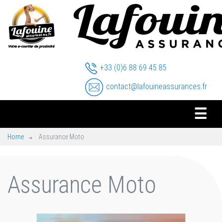
+33 (0)6 88 69 45 85
contact@lafouineassurances.fr
☰
Home
Assurance Moto
Assurance Moto