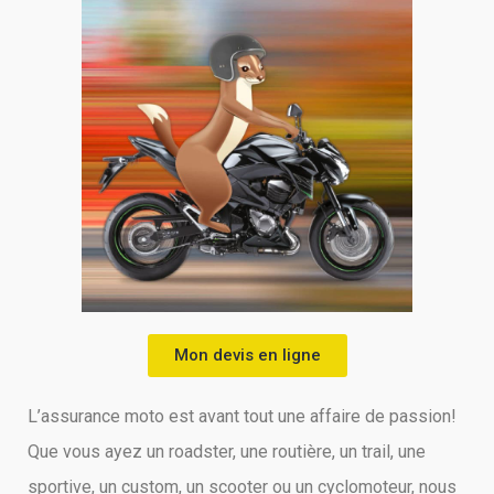
Mon devis en ligne
L’assurance moto est avant tout une affaire de passion!
Que vous ayez un roadster, une routière, un trail, une
sportive, un custom, un scooter ou un cyclomoteur, nous